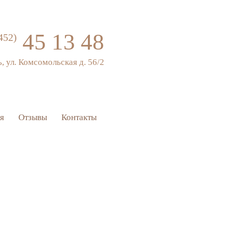
45 13 48
452)
ь, ул. Комсомольская д. 56/2
я
Отзывы
Контакты