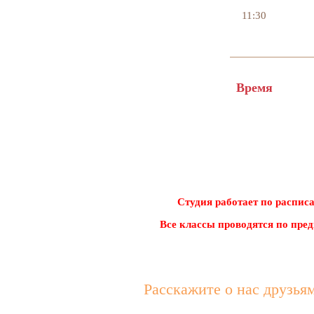
11:30
ВОСКРЕСЕНЬЕ
Время
Студия работает по расписан
Все классы проводятся по предва
Расскажите о нас друзья