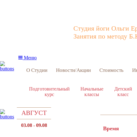
Студия йоги Ольги Е
Занятия по методу Б.
Меню
О Студии
Новости/Акции
Стоимость
И
Подготовительный
Начальные
Детский
курс
классы
класс
АВГУСТ
ПОНЕДЕЛЬНИК
03.08 - 09.08
Время