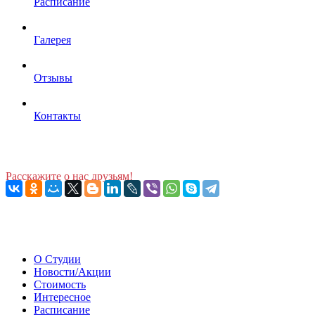
Расписание
Галерея
Отзывы
Контакты
Расскажите о нас друзьям!
О Студии
Новости/Акции
Стоимость
Интересное
Расписание