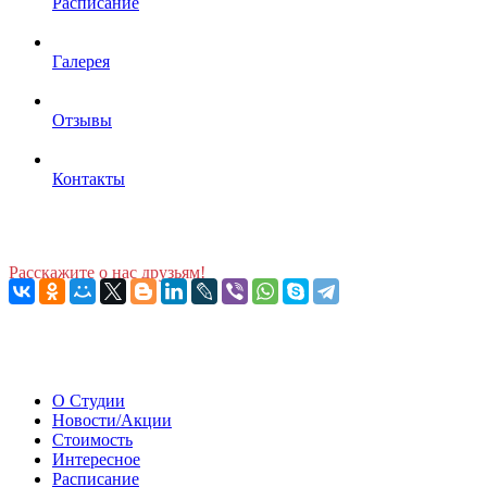
Расписание
Галерея
Отзывы
Контакты
Расскажите о нас друзьям!
О Студии
Новости/Акции
Стоимость
Интересное
Расписание