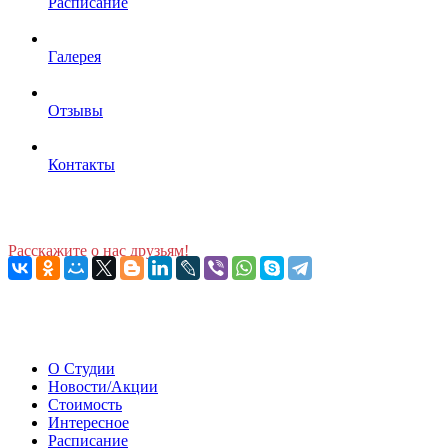
Расписание
Галерея
Отзывы
Контакты
Расскажите о нас друзьям!
О Студии
Новости/Акции
Стоимость
Интересное
Расписание