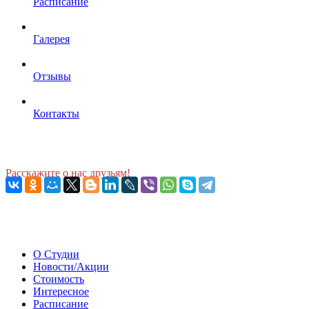
Расписание
Галерея
Отзывы
Контакты
Расскажите о нас друзьям!
О Студии
Новости/Акции
Стоимость
Интересное
Расписание