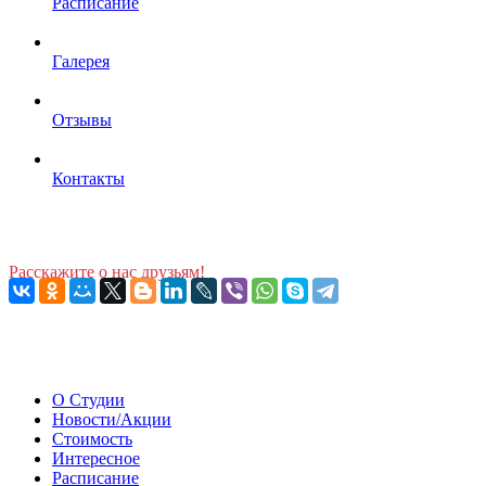
Расписание
Галерея
Отзывы
Контакты
Расскажите о нас друзьям!
О Студии
Новости/Акции
Стоимость
Интересное
Расписание