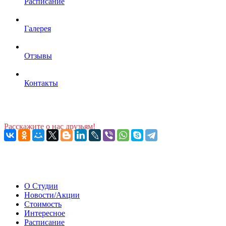
Расписание
Галерея
Отзывы
Контакты
Расскажите о нас друзьям!
О Студии
Новости/Акции
Стоимость
Интересное
Расписание