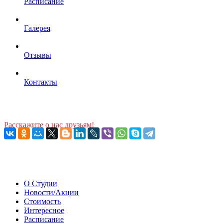
Расписание
Галерея
Отзывы
Контакты
Расскажите о нас друзьям!
О Студии
Новости/Акции
Стоимость
Интересное
Расписание