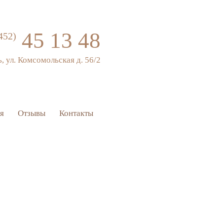
45 13 48
452)
ь, ул. Комсомольская д. 56/2
я
Отзывы
Контакты