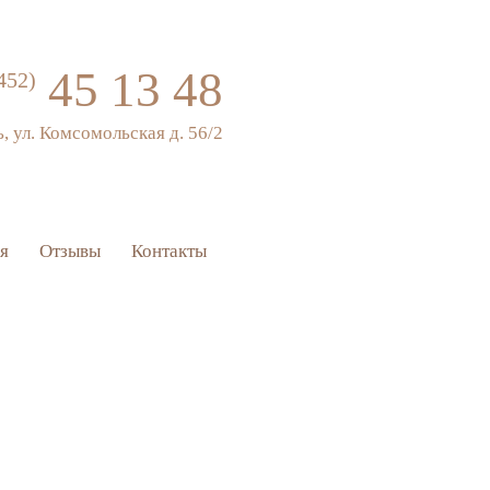
45 13 48
452)
ь, ул. Комсомольская д. 56/2
я
Отзывы
Контакты