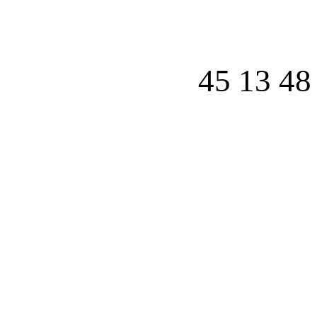
45 13 48