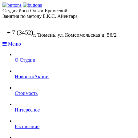
Студия йоги Ольги Еремеевой
Занятия по методу Б.К.С. Айенгара
+ 7 (3452)
г. Тюмень, ул. Комсомольская д. 56/2
Меню
О Студии
Новости/Акции
Стоимость
Интересное
Расписание