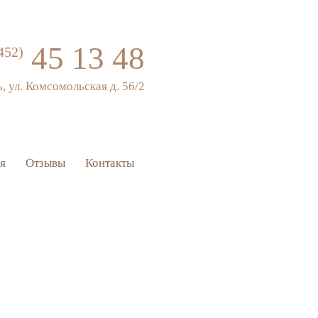
45 13 48
452)
ь, ул. Комсомольская д. 56/2
я
Отзывы
Контакты