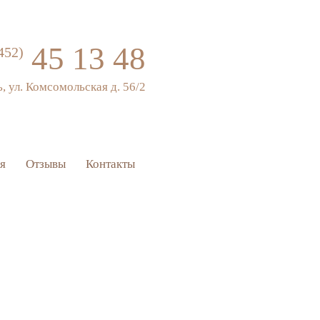
45 13 48
452)
ь, ул. Комсомольская д. 56/2
я
Отзывы
Контакты