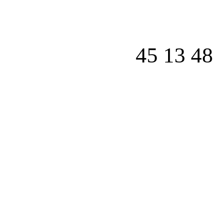
45 13 48