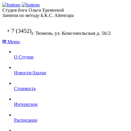
Студия йоги Ольги Еремеевой
Занятия по методу Б.К.С. Айенгара
+ 7 (3452)
г. Тюмень, ул. Комсомольская д. 56/2
Меню
О Студии
Новости/Акции
Стоимость
Интересное
Расписание