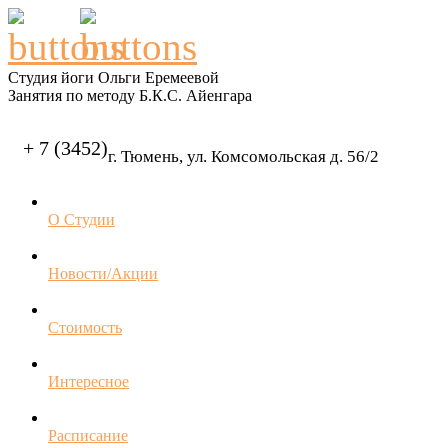
Студия йоги Ольги Еремеевой
Занятия по методу Б.К.С. Айенгара
+ 7 (3452)
г. Тюмень, ул. Комсомольская д. 56/2
О Студии
Новости/Акции
Стоимость
Интересное
Расписание