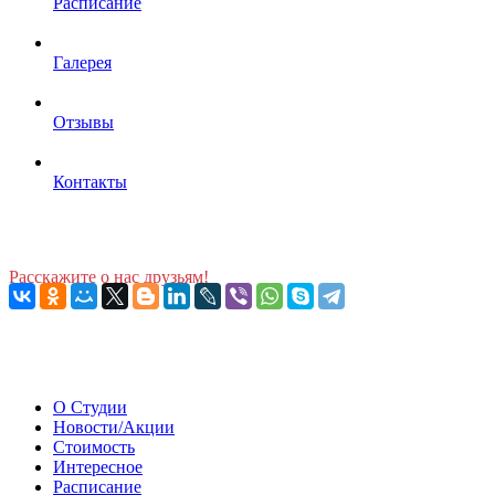
Расписание
Галерея
Отзывы
Контакты
Расскажите о нас друзьям!
О Студии
Новости/Акции
Стоимость
Интересное
Расписание