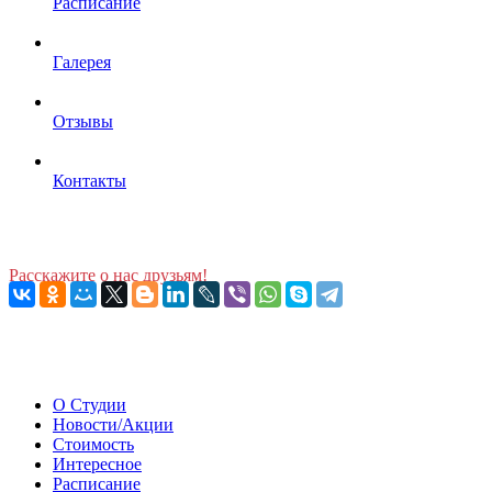
Расписание
Галерея
Отзывы
Контакты
Расскажите о нас друзьям!
О Студии
Новости/Акции
Стоимость
Интересное
Расписание