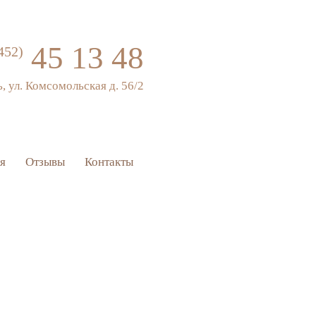
45 13 48
452)
ь, ул. Комсомольская д. 56/2
я
Отзывы
Контакты