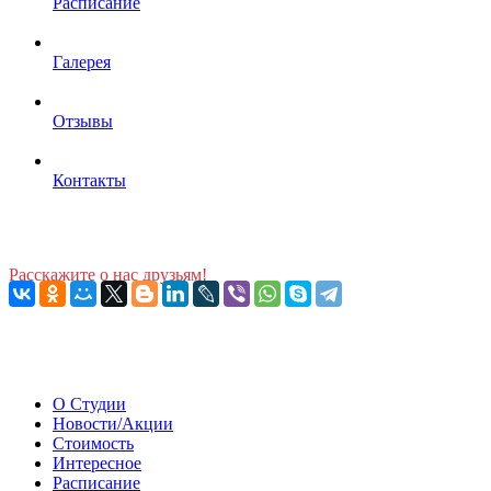
Расписание
Галерея
Отзывы
Контакты
Расскажите о нас друзьям!
О Студии
Новости/Акции
Стоимость
Интересное
Расписание